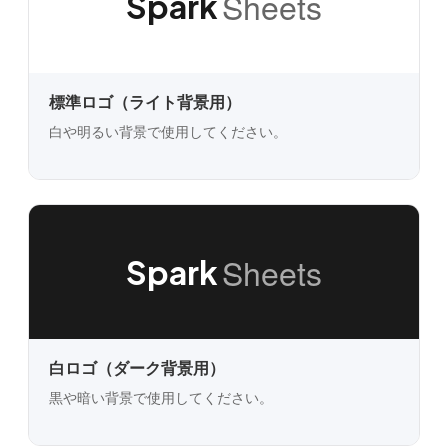
Sheets
Spark
標準ロゴ（ライト背景用）
白や明るい背景で使用してください。
Sheets
Spark
白ロゴ（ダーク背景用）
黒や暗い背景で使用してください。