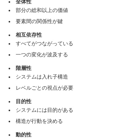
全体性
部分の総和以上の価値
要素間の関係性が鍵
相互依存性
すべてがつながっている
一つの変化が波及する
階層性
システムは入れ子構造
レベルごとの視点が必要
目的性
システムには目的がある
構造が行動を決める
動的性