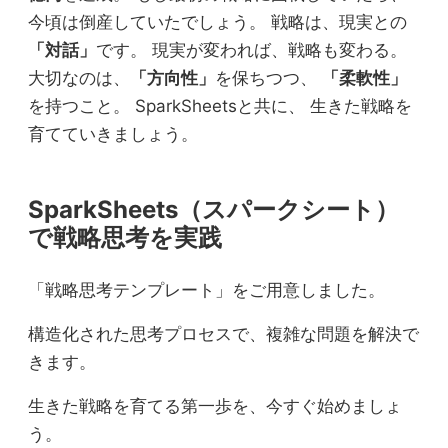
今頃は倒産していたでしょう。 戦略は、現実との
「対話」
です。 現実が変われば、戦略も変わる。
大切なのは、
「方向性」
を保ちつつ、
「柔軟性」
を持つこと。 SparkSheetsと共に、 生きた戦略を
育てていきましょう。
SparkSheets（スパークシート）
で戦略思考を実践
「戦略思考テンプレート」をご用意しました。
構造化された思考プロセスで、複雑な問題を解決で
きます。
生きた戦略を育てる第一歩を、今すぐ始めましょ
う。