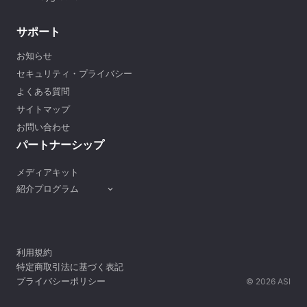
サポート
お知らせ
セキュリティ・プライバシー
よくある質問
サイトマップ
お問い合わせ
パートナーシップ
メディアキット
紹介プログラム
expand_more
利用規約
特定商取引法に基づく表記
プライバシーポリシー
© 2026 ASI