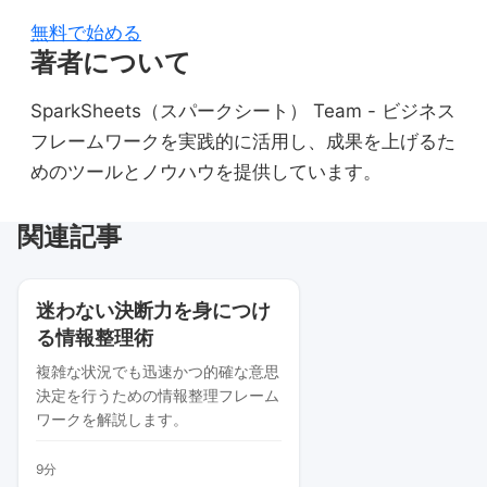
無料で始める
著者について
SparkSheets（スパークシート） Team - ビジネス
フレームワークを実践的に活用し、成果を上げるた
めのツールとノウハウを提供しています。
関連記事
迷わない決断力を身につけ
る情報整理術
複雑な状況でも迅速かつ的確な意思
決定を行うための情報整理フレーム
ワークを解説します。
9分