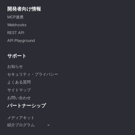
開発者向け情報
MCP連携
Webhooks
REST API
API Playground
サポート
お知らせ
セキュリティ・プライバシー
よくある質問
サイトマップ
お問い合わせ
パートナーシップ
メディアキット
紹介プログラム
expand_more