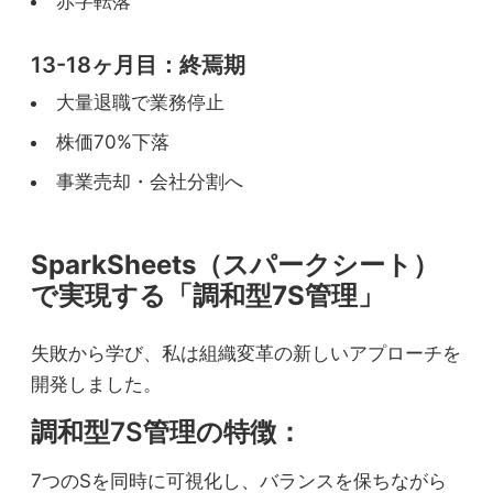
赤字転落
13-18ヶ月目：終焉期
大量退職で業務停止
株価70%下落
事業売却・会社分割へ
SparkSheets（スパークシート）
で実現する「調和型7S管理」
失敗から学び、私は組織変革の新しいアプローチを
開発しました。
調和型7S管理の特徴：
7つのSを同時に可視化し、バランスを保ちながら