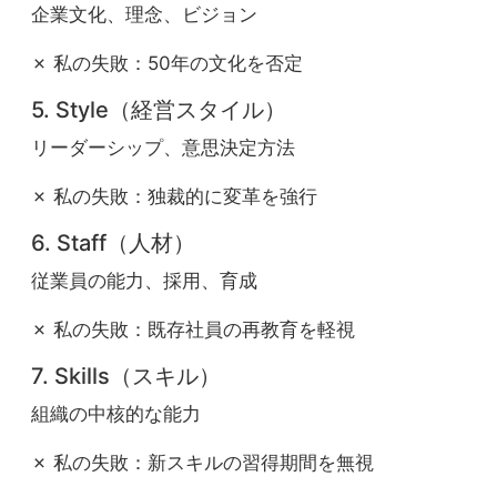
企業文化、理念、ビジョン
✗ 私の失敗：50年の文化を否定
5. Style（経営スタイル）
リーダーシップ、意思決定方法
✗ 私の失敗：独裁的に変革を強行
6. Staff（人材）
従業員の能力、採用、育成
✗ 私の失敗：既存社員の再教育を軽視
7. Skills（スキル）
組織の中核的な能力
✗ 私の失敗：新スキルの習得期間を無視