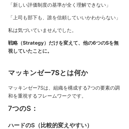
「新しい評価制度の基準が全く理解できない」
「上司も部下も、誰を信頼していいかわからない」
私は気づいていませんでした。
戦略（Strategy）だけを変えて、他の6つのSを無
視していたことに。
マッキンゼー7Sとは何か
マッキンゼー7Sは、組織を構成する7つの要素の調
和を重視するフレームワークです。
7つのS：
ハードのS（比較的変えやすい）