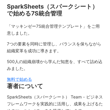
SparkSheets（スパークシート）
で始める7S統合管理
「マッキンゼー7S統合管理テンプレート」をご用
意しました。
7つの要素を同時に管理し、バランスを保ちながら
組織変革を成功に導きます。
500人の組織崩壊から学んだ知恵を、すべて詰め込
みました。
無料で始める
著者について
SparkSheets（スパークシート） Team - ビジネス
フレームワークを実践的に活用し、成果を上げるた