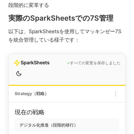
段階的に変革する
実際のSparkSheetsでの7S管理
以下は、SparkSheetsを使用してマッキンゼー7S
を統合管理している様子です：
SparkSheets
✓
すべての変更を保存しました
⋮
Strategy（戦略）
現在の戦略
デジタル化推進（段階的移行）