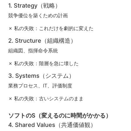
1. Strategy（戦略）
競争優位を築くための計画
✗ 私の失敗：これだけを劇的に変えた
2. Structure（組織構造）
組織図、指揮命令系統
✗ 私の失敗：階層を急に壊した
3. Systems（システム）
業務プロセス、IT、評価制度
✗ 私の失敗：古いシステムのまま
ソフトのS（変えるのに時間がかかる）
4. Shared Values（共通価値観）