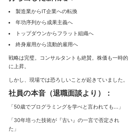
製造業からIT企業への転換
年功序列から成果主義へ
トップダウンからフラット組織へ
終身雇用から流動的雇用へ
戦略は完璧。コンサルタントも絶賛。株価も一時的
に上昇。
しかし、現場では恐ろしいことが起きていました。
社員の本音（退職面談より）：
「50歳でプログラミングを学べと言われても...」
「30年培った技術が『古い』の一言で否定され
た」