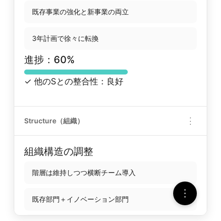
既存事業の強化と新事業の両立
3年計画で徐々に転換
進捗：60%
✓ 他のSとの整合性：良好
⋮
Structure（組織）
組織構造の調整
階層は維持しつつ横断チーム導入
既存部門＋イノベーション部門