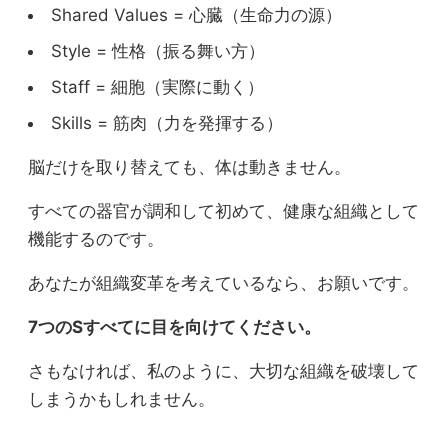
Shared Values = 心臓（生命力の源）
Style = 性格（振る舞い方）
Staff = 細胞（実際に動く）
Skills = 筋肉（力を発揮する）
脳だけを取り替えても、体は動きません。
すべての器官が調和して初めて、健康な組織として
機能するのです。
あなたが組織変革を考えているなら、お願いです。
7つのSすべてに目を向けてください。
さもなければ、私のように、大切な組織を破壊して
しまうかもしれません。