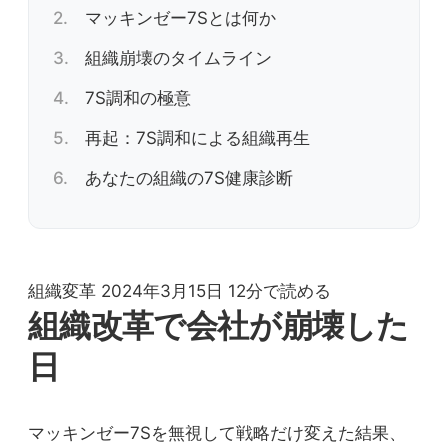
マッキンゼー7Sとは何か
組織崩壊のタイムライン
7S調和の極意
再起：7S調和による組織再生
あなたの組織の7S健康診断
組織変革
2024年3月15日
12分で読める
組織改革で会社が崩壊した
日
マッキンゼー7Sを無視して戦略だけ変えた結果、