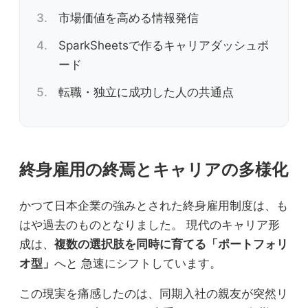
市場価値を高める情報発信
SparkSheetsで作るキャリアダッシュボ
ード
転職・独立に成功した人の共通点
終身雇用の終焉とキャリアの多様化
かつて日本企業の強みとされた終身雇用制度は、も
はや過去のものとなりました。 現代のキャリア形
成は、
複数の選択肢を同時に育てる「ポートフォリ
オ型」
へと 急速にシフトしています。
この現実を痛感したのは、同期入社の親友が突然リ