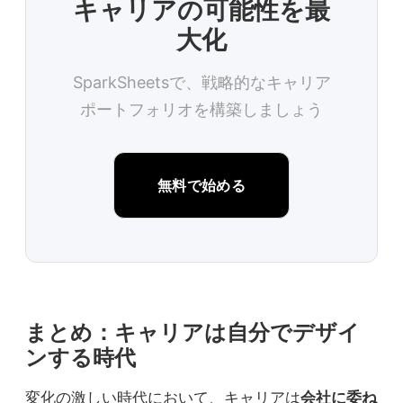
キャリアの可能性を最
大化
SparkSheetsで、戦略的なキャリア
ポートフォリオを構築しましょう
無料で始める
まとめ：キャリアは自分でデザイ
ンする時代
変化の激しい時代において、キャリアは
会社に委ね