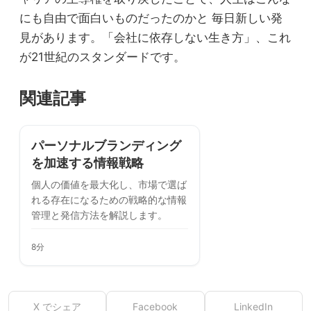
にも自由で面白いものだったのかと 毎日新しい発
見があります。「会社に依存しない生き方」、これ
が21世紀のスタンダードです。
関連記事
パーソナルブランディング
を加速する情報戦略
個人の価値を最大化し、市場で選ば
れる存在になるための戦略的な情報
管理と発信方法を解説します。
8分
X でシェア
Facebook
LinkedIn