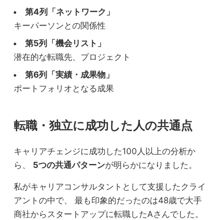
第4列「ネットワーク」
キーパーソンとの関係性
第5列「機会リスト」
潜在的な転職先、プロジェクト
第6列「実績・成果物」
ポートフォリオとなる成果
転職・独立に成功した人の共通点
キャリアチェンジに成功した100人以上の分析か
ら、
5つの共通パターン
が明らかになりました。
私がキャリアコンサルタントとして支援したクライ
アントの中で、 最も印象的だったのは48歳で大手
商社からスタートアップに転職したAさんでした。