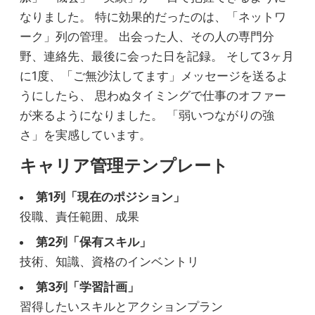
なりました。 特に効果的だったのは、「ネットワ
ーク」列の管理。 出会った人、その人の専門分
野、連絡先、最後に会った日を記録。 そして3ヶ月
に1度、「ご無沙汰してます」メッセージを送るよ
うにしたら、 思わぬタイミングで仕事のオファー
が来るようになりました。 「弱いつながりの強
さ」を実感しています。
キャリア管理テンプレート
第1列「現在のポジション」
役職、責任範囲、成果
第2列「保有スキル」
技術、知識、資格のインベントリ
第3列「学習計画」
習得したいスキルとアクションプラン