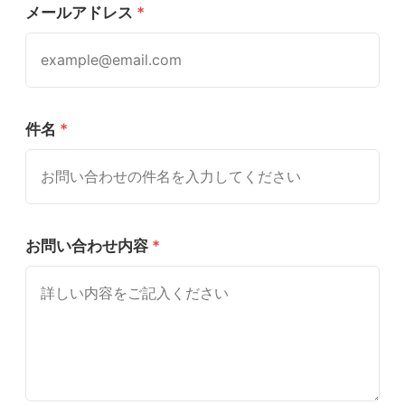
メールアドレス
*
件名
*
お問い合わせ内容
*