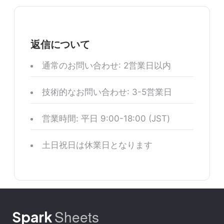
返信について
通常のお問い合わせ: 2営業日以内
技術的なお問い合わせ: 3-5営業日
営業時間: 平日 9:00-18:00 (JST)
土日祝日は休業日となります
Sheets
Spark