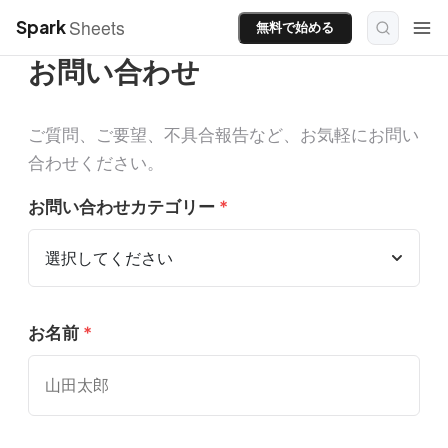
Sheets
Spark
無料で始める
お問い合わせ
ご質問、ご要望、不具合報告など、お気軽にお問い
合わせください。
お問い合わせカテゴリー
*
お名前
*