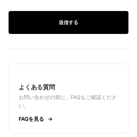
送信する
よくある質問
お問い合わせの前に、FAQもご確認くださ
い。
FAQを見る