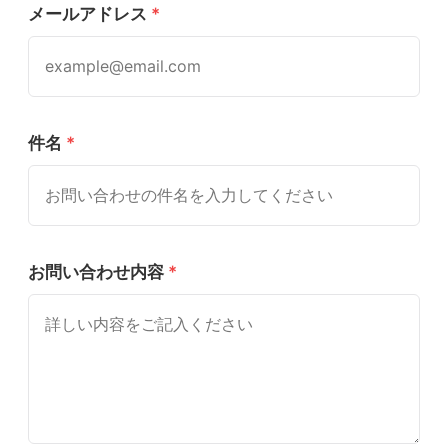
メールアドレス
*
件名
*
お問い合わせ内容
*