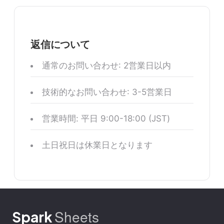
返信について
通常のお問い合わせ: 2営業日以内
技術的なお問い合わせ: 3-5営業日
営業時間: 平日 9:00-18:00 (JST)
土日祝日は休業日となります
Sheets
Spark