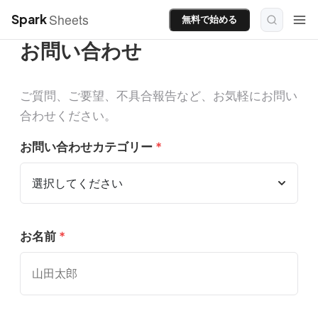
Sheets
Spark
無料で始める
お問い合わせ
ご質問、ご要望、不具合報告など、お気軽にお問い
合わせください。
お問い合わせカテゴリー
*
お名前
*