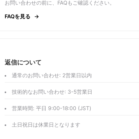
お問い合わせの前に、FAQもご確認ください。
FAQを見る
返信について
通常のお問い合わせ: 2営業日以内
技術的なお問い合わせ: 3-5営業日
営業時間: 平日 9:00-18:00 (JST)
土日祝日は休業日となります