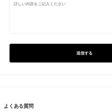
送信する
よくある質問