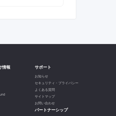
け情報
サポート
お知らせ
セキュリティ・プライバシー
よくある質問
und
サイトマップ
お問い合わせ
パートナーシップ