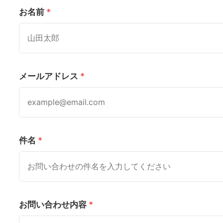
お名前
*
メールアドレス
*
件名
*
お問い合わせ内容
*