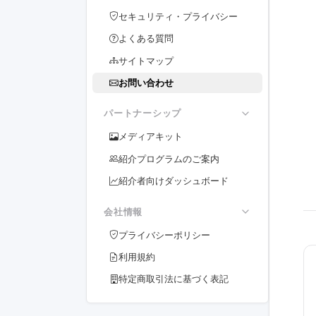
セキュリティ・プライバシー
よくある質問
サイトマップ
お問い合わせ
パートナーシップ
メディアキット
紹介プログラムのご案内
紹介者向けダッシュボード
会社情報
プライバシーポリシー
利用規約
特定商取引法に基づく表記