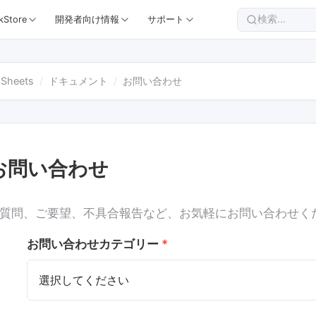
検索...
kStore
開発者向け情報
サポート
 Sheets
ドキュメント
お問い合わせ
お問い合わせ
質問、ご要望、不具合報告など、お気軽にお問い合わせく
お問い合わせカテゴリー
*